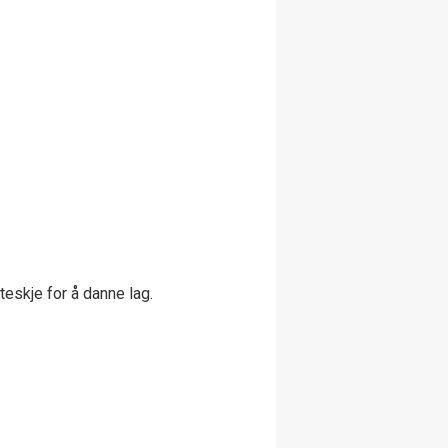
teskje for å danne lag.