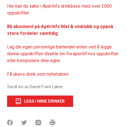
Her kan du søke i Apéritifs drinkbase med over 2000
oppskrifter
Bli abonnent på Apéritifs Mat & vinklubb og oppnå
store fordeler samtidig
Lag din egen personlige bartender enten ved å legge
denne oppskriften direkte inn fra aperitif.nos oppskrifter
eller komponere dine egne
Få ukens drink som nyhetsbrev
Sendt inn av Daniel Frank Løken
LEGG I MINE DRINKER