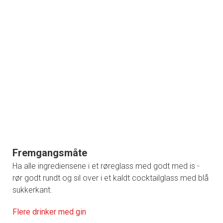
Fremgangsmåte
Ha alle ingrediensene i et røreglass med godt med is -
rør godt rundt og sil over i et kaldt cocktailglass med blå
sukkerkant.
Flere drinker med gin