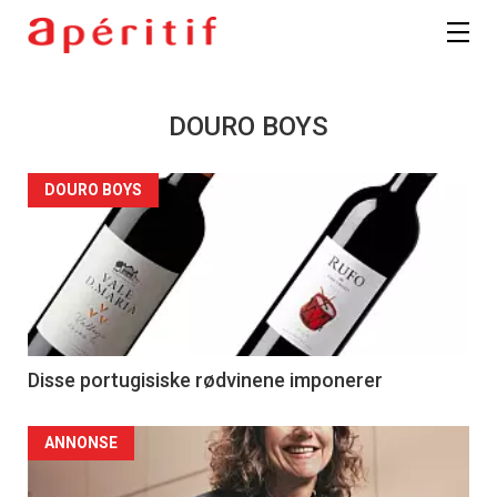
DOURO BOYS
DOURO BOYS
Disse portugisiske rødvinene imponerer
ANNONSE