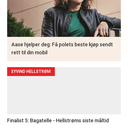
Aase hjelper deg: Få polets beste kjøp sendt
rett til din mobil
EYVIND HELLSTRØM
Finalist 5: Bagatelle - Hellstrøms siste måltid