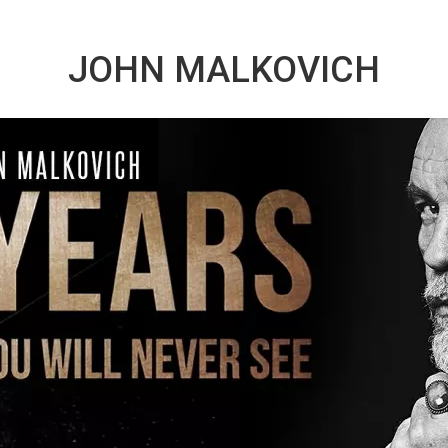
JOHN MALKOVICH