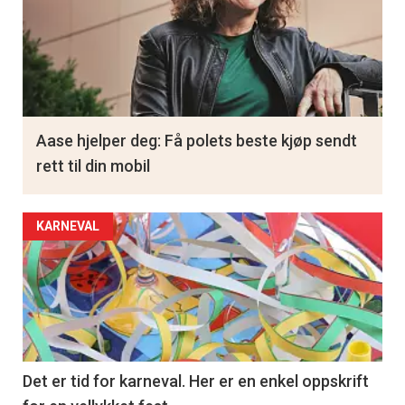
Aase hjelper deg: Få polets beste kjøp sendt
rett til din mobil
KARNEVAL
Det er tid for karneval. Her er en enkel oppskrift