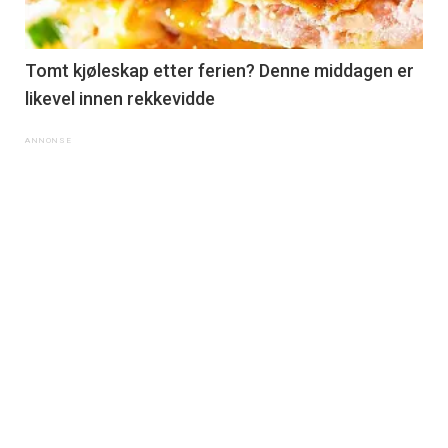
Tomt kjøleskap etter ferien? Denne middagen er
likevel innen rekkevidde