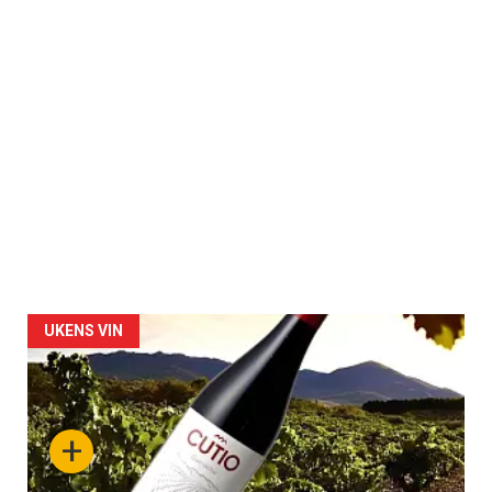
UKENS VIN
+