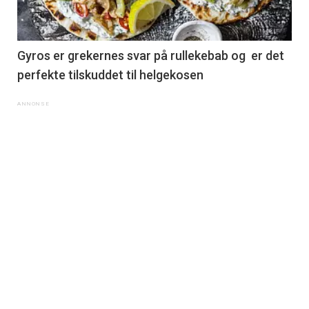
Gyros er grekernes svar på rullekebab og er det
perfekte tilskuddet til helgekosen