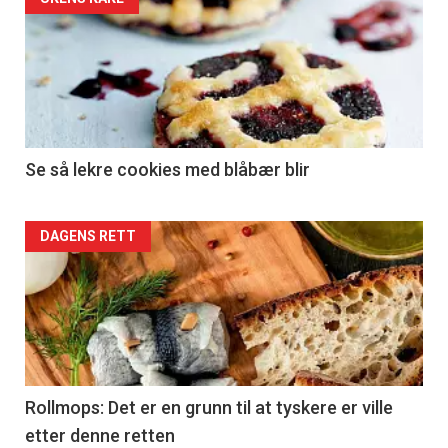
Se så lekre cookies med blåbær blir
DAGENS RETT
Rollmops: Det er en grunn til at tyskere er ville
etter denne retten