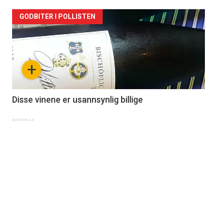
GODBITER I POLLISTEN
+
Disse vinene er usannsynlig billige