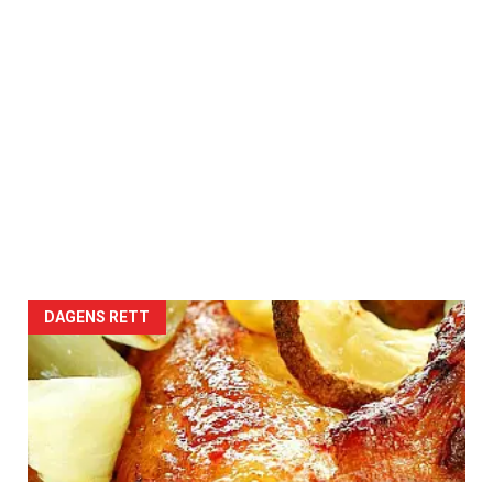
DAGENS RETT