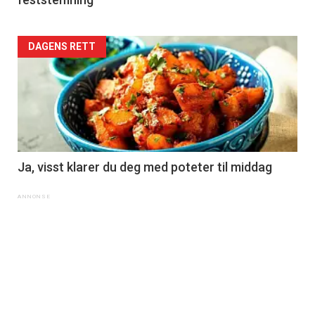
DAGENS RETT
Ja, visst klarer du deg med poteter til middag