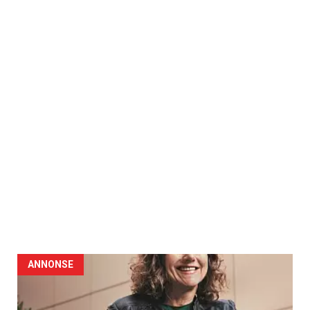
ANNONSE