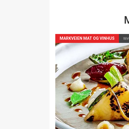
MARKVEIEN MAT OG VINHUS
Win