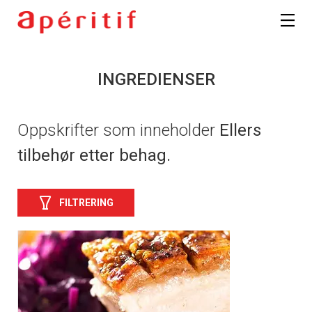
INGREDIENSER
Oppskrifter som inneholder
Ellers
tilbehør etter behag.
FILTRERING