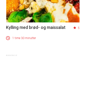
Kylling med brød- og maissalat
5
1 time 30 minutter