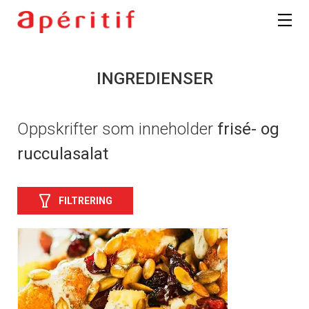
INGREDIENSER
Oppskrifter som inneholder
frisé- og
rucculasalat
FILTRERING