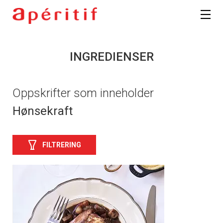
INGREDIENSER
Oppskrifter som inneholder
Hønsekraft
FILTRERING