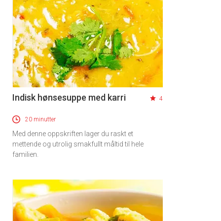
Indisk hønsesuppe med karri
4
20 minutter
Med denne oppskriften lager du raskt et
mettende og utrolig smakfullt måltid til hele
familien.