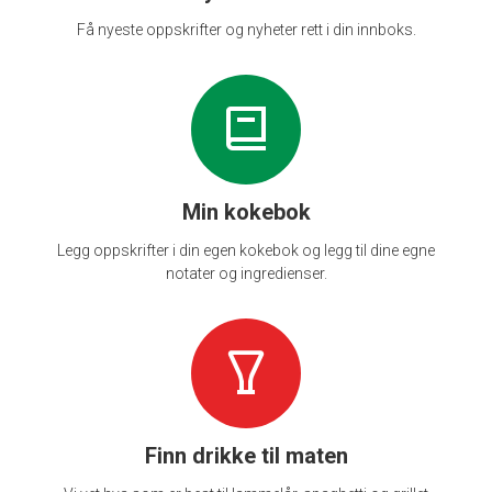
Få nyeste oppskrifter og nyheter rett i din innboks.
Min kokebok
Legg oppskrifter i din egen kokebok og legg til dine egne
notater og ingredienser.
Finn drikke til maten