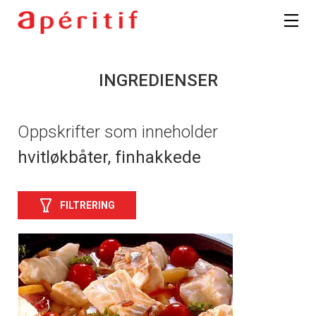
INGREDIENSER
Oppskrifter som inneholder
hvitløkbåter, finhakkede
FILTRERING