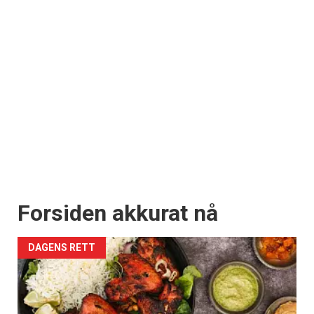
Forsiden akkurat nå
DAGENS RETT