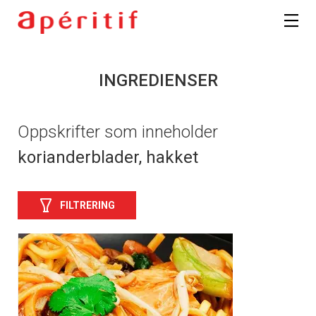
INGREDIENSER
Oppskrifter som inneholder
korianderblader, hakket
FILTRERING