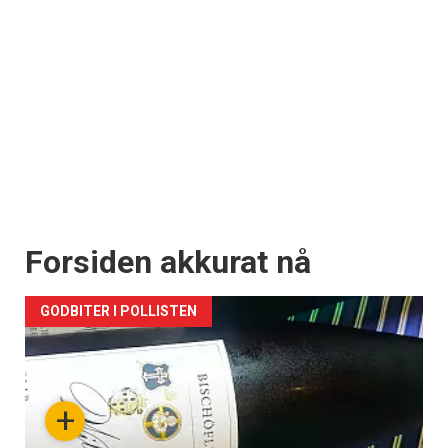
Forsiden akkurat nå
GODBITER I POLLISTEN
+