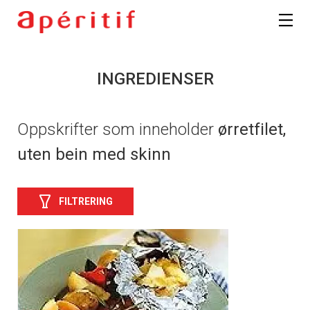
INGREDIENSER
Oppskrifter som inneholder
ørretfilet,
uten bein med skinn
FILTRERING