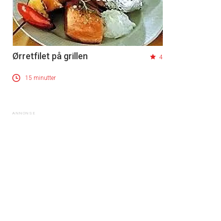
Ørretfilet på grillen
4
15 minutter