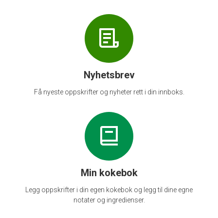
Nyhetsbrev
Få nyeste oppskrifter og nyheter rett i din innboks.
Min kokebok
Legg oppskrifter i din egen kokebok og legg til dine egne
notater og ingredienser.