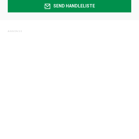
SEND HANDLELISTE