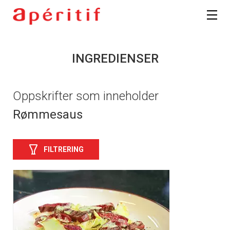
INGREDIENSER
Oppskrifter som inneholder
Rømmesaus
FILTRERING