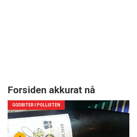
Forsiden akkurat nå
GODBITER I POLLISTEN