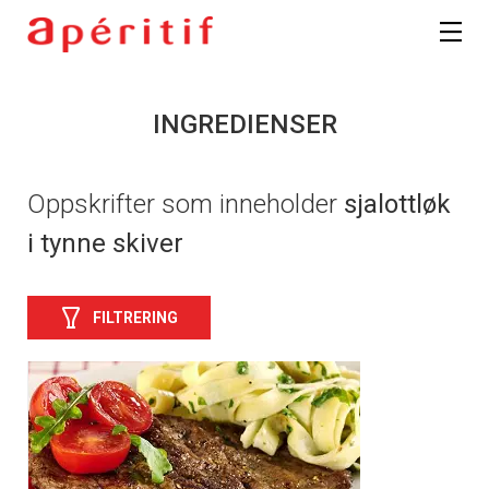
INGREDIENSER
Oppskrifter som inneholder
sjalottløk
i tynne skiver
FILTRERING