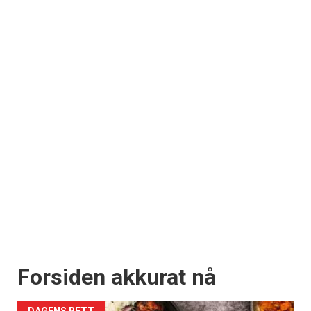
Forsiden akkurat nå