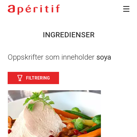
INGREDIENSER
Oppskrifter som inneholder
soya
FILTRERING