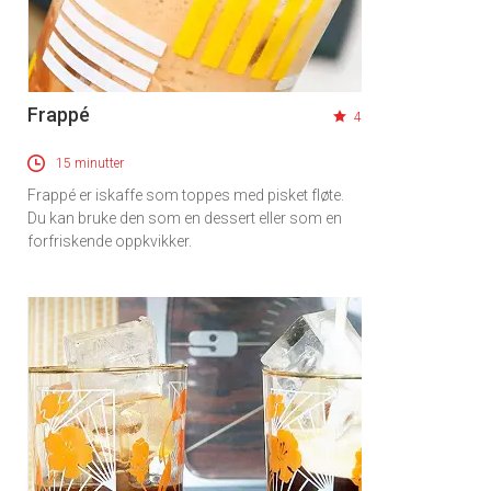
Frappé
4
15 minutter
Frappé er iskaffe som toppes med pisket fløte.
Du kan bruke den som en dessert eller som en
forfriskende oppkvikker.