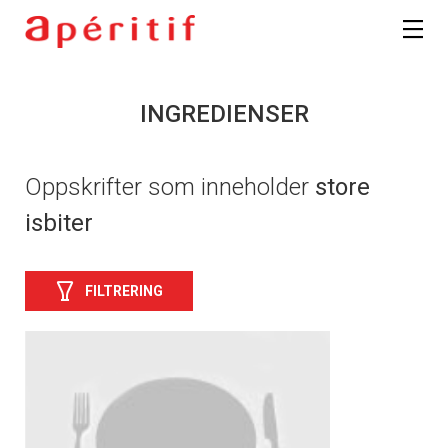
INGREDIENSER
Oppskrifter som inneholder
store
isbiter
FILTRERING