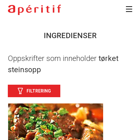
INGREDIENSER
Oppskrifter som inneholder
tørket
steinsopp
FILTRERING