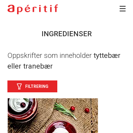
INGREDIENSER
Oppskrifter som inneholder
tyttebær
eller tranebær
FILTRERING