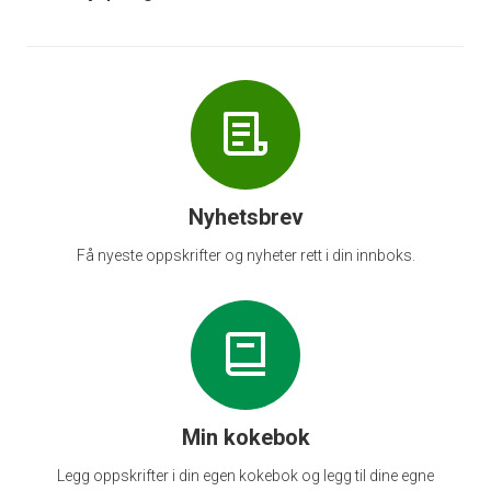
Nyhetsbrev
Få nyeste oppskrifter og nyheter rett i din innboks.
Min kokebok
Legg oppskrifter i din egen kokebok og legg til dine egne