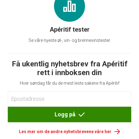
Apéritif tester
Se våre nyeste øl-, vin- og brennevinstester.
Få ukentlig nyhetsbrev fra Apéritif
rett i innboksen din
Hver søndag får du de mest leste sakene fra Apéritif
Logg på
Les mer om de andre nyhetsbrevene våre her