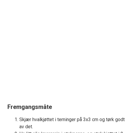
Fremgangsmåte
Skjær hvalkjøttet i terninger på 3x3 cm og tørk godt
av det.