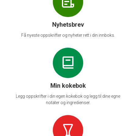
Nyhetsbrev
Få nyeste oppskrifter og nyheter rett i din innboks.
Min kokebok
Legg oppskrifter i din egen kokebok og legg til dine egne
notater og ingredienser.