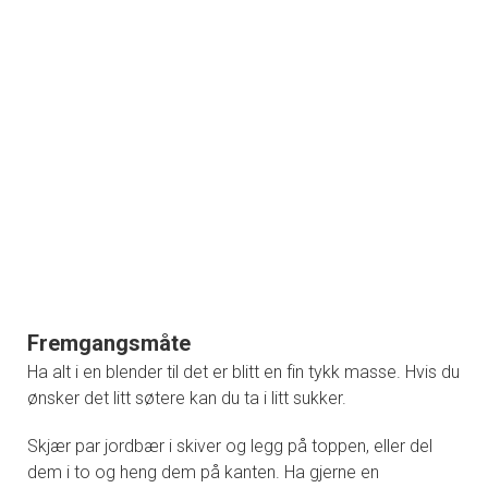
Fremgangsmåte
Ha alt i en blender til det er blitt en fin tykk masse. Hvis du
ønsker det litt søtere kan du ta i litt sukker.
Skjær par jordbær i skiver og legg på toppen, eller del
dem i to og heng dem på kanten. Ha gjerne en