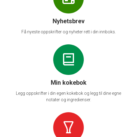
Nyhetsbrev
Få nyeste oppskrifter og nyheter rett i din innboks.
Min kokebok
Legg oppskrifter i din egen kokebok og legg til dine egne
notater og ingredienser.