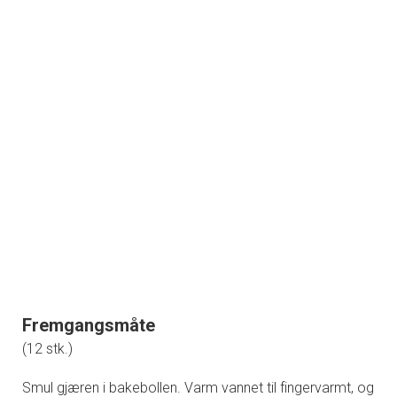
Fremgangsmåte
(12 stk.)
Smul gjæren i bakebollen. Varm vannet til fingervarmt, og