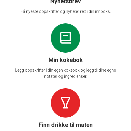
Nyhetsbrev
Få nyeste oppskrifter og nyheter rett i din innboks.
Min kokebok
Legg oppskrifter i din egen kokebok og legg til dine egne
notater og ingredienser.
Finn drikke til maten