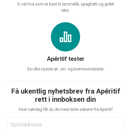
Vi vet hva som er best til lammelår, spaghetti og grillet
laks.
Apéritif tester
Se våre nyeste øl-, vin- og brennevinstester.
Få ukentlig nyhetsbrev fra Apéritif
rett i innboksen din
Hver søndag får du de mest leste sakene fra Apéritif