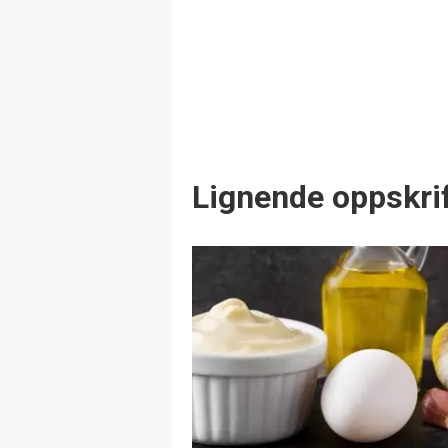
Lignende oppskrif