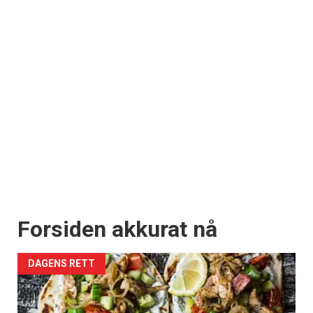
Forsiden akkurat nå
DAGENS RETT