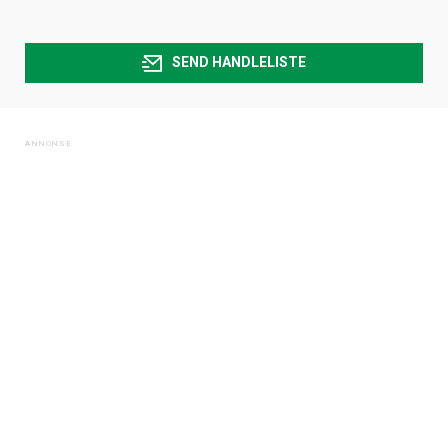
SEND HANDLELISTE