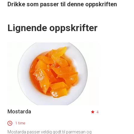
Drikke som passer til denne oppskriften
Lignende oppskrifter
Mostarda
4
1 time
Mostarda passer veldig godt til parmesan og