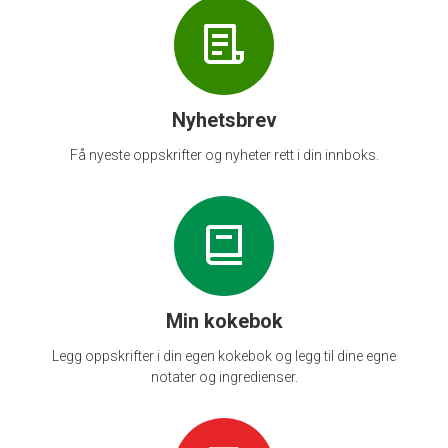
Nyhetsbrev
Få nyeste oppskrifter og nyheter rett i din innboks.
Min kokebok
Legg oppskrifter i din egen kokebok og legg til dine egne
notater og ingredienser.