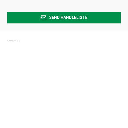
SEND HANDLELISTE