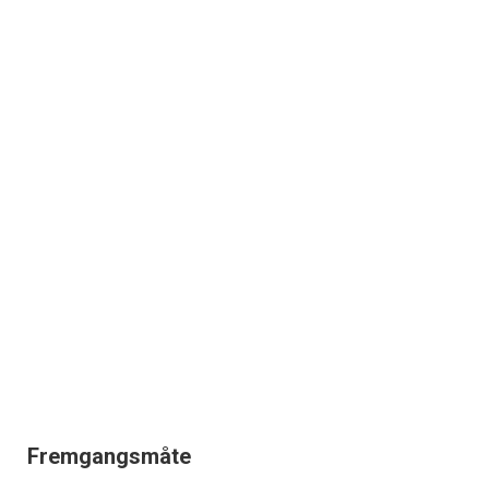
Fremgangsmåte