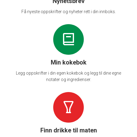
Nyhetsbrev
Få nyeste oppskrifter og nyheter rett i din innboks.
Min kokebok
Legg oppskrifter i din egen kokebok og legg til dine egne
notater og ingredienser.
Finn drikke til maten