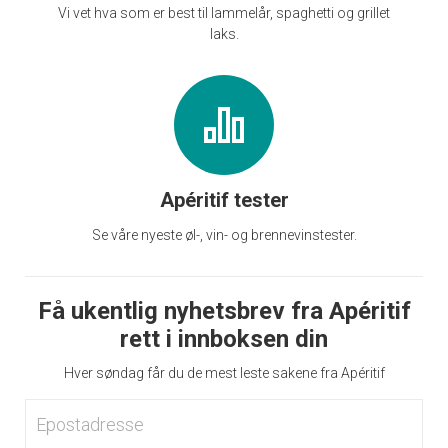
Vi vet hva som er best til lammelår, spaghetti og grillet
laks.
Apéritif tester
Se våre nyeste øl-, vin- og brennevinstester.
Få ukentlig nyhetsbrev fra Apéritif
rett i innboksen din
Hver søndag får du de mest leste sakene fra Apéritif