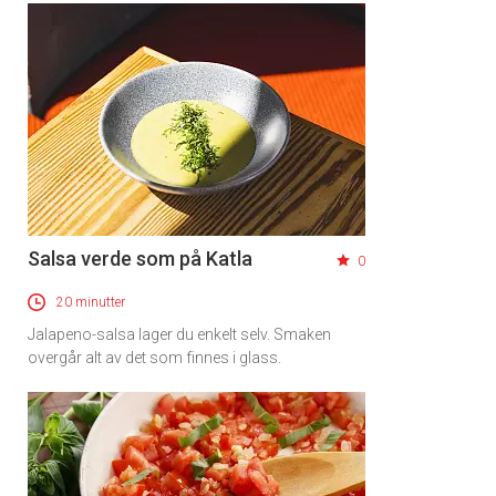
Salsa verde som på Katla
0
20 minutter
Jalapeno-salsa lager du enkelt selv. Smaken
overgår alt av det som finnes i glass.