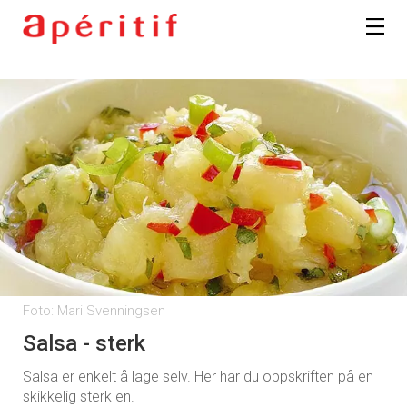
Foto: Mari Svenningsen
Salsa - sterk
Salsa er enkelt å lage selv. Her har du oppskriften på en
skikkelig sterk en.