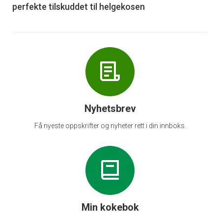
perfekte tilskuddet til helgekosen
Nyhetsbrev
Få nyeste oppskrifter og nyheter rett i din innboks.
Min kokebok