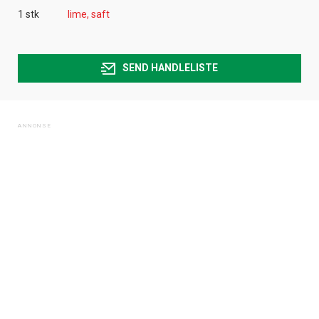
1 stk
lime, saft
SEND HANDLELISTE