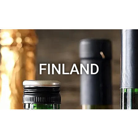
FINLAND