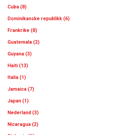
Cuba (8)
Dominikanske republikk (6)
Frankrike (8)
Guatemala (2)
Guyana (3)
Haiti (13)
Italia (1)
Jamaica (7)
Japan (1)
Nederland (3)
Nicaragua (2)