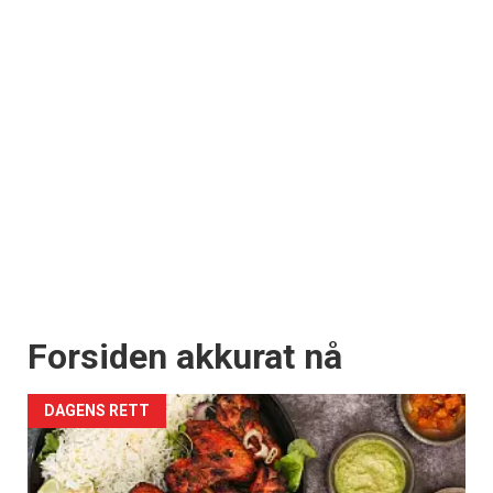
Forsiden akkurat nå
DAGENS RETT