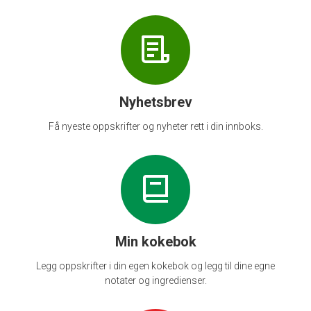
Nyhetsbrev
Få nyeste oppskrifter og nyheter rett i din innboks.
Min kokebok
Legg oppskrifter i din egen kokebok og legg til dine egne
notater og ingredienser.