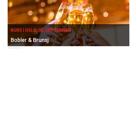
KURS I OSLO, 05. SEPTEMBER
Bobler & Brunsj