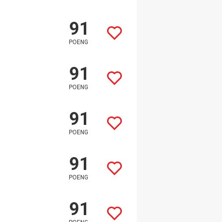
91
POENG
91
POENG
91
POENG
91
POENG
91