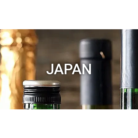
JAPAN