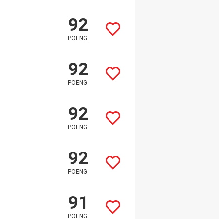
92
POENG
92
POENG
92
POENG
92
POENG
91
POENG