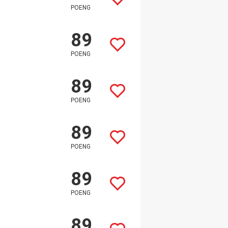
POENG
89
POENG
89
POENG
89
POENG
89
POENG
89