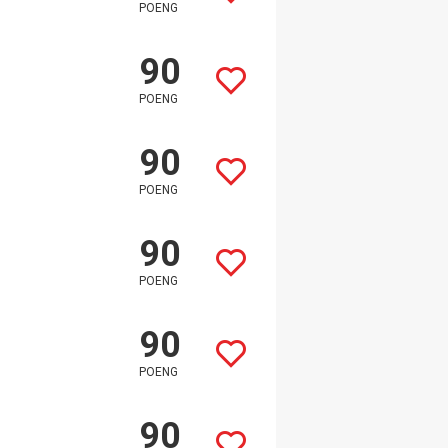
POENG
90
POENG
90
POENG
90
POENG
90
POENG
90