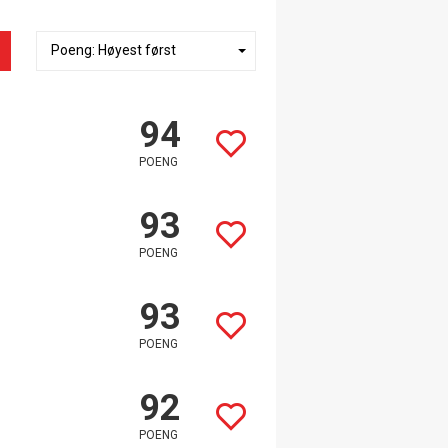
94
POENG
93
POENG
93
POENG
92
POENG