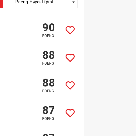
90
POENG
88
POENG
88
POENG
87
POENG