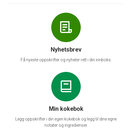
Nyhetsbrev
Få nyeste oppskrifter og nyheter rett i din innboks.
Min kokebok
Legg oppskrifter i din egen kokebok og legg til dine egne
notater og ingredienser.