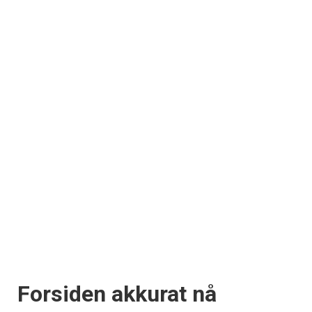
Forsiden akkurat nå