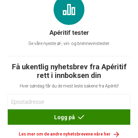
Apéritif tester
Se våre nyeste øl-, vin- og brennevinstester.
Få ukentlig nyhetsbrev fra Apéritif
rett i innboksen din
Hver søndag får du de mest leste sakene fra Apéritif
Logg på
Les mer om de andre nyhetsbrevene våre her