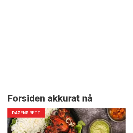
Forsiden akkurat nå
DAGENS RETT