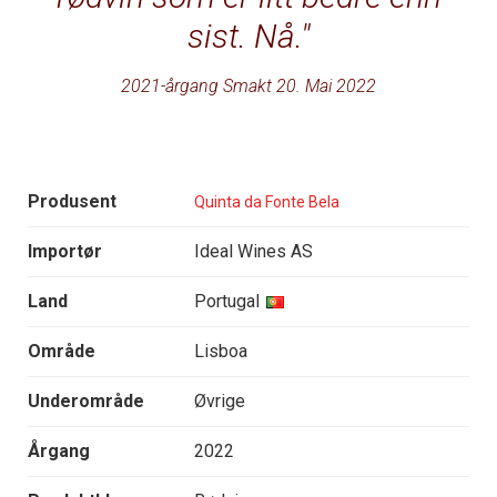
sist. Nå.
2021-årgang Smakt 20. Mai 2022
Produsent
Quinta da Fonte Bela
Importør
Ideal Wines AS
Land
Portugal
Område
Lisboa
Underområde
Øvrige
Årgang
2022