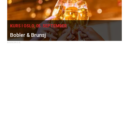
KURS I OSLO, 05. SEPTEMBER
Bobler & Brunsj