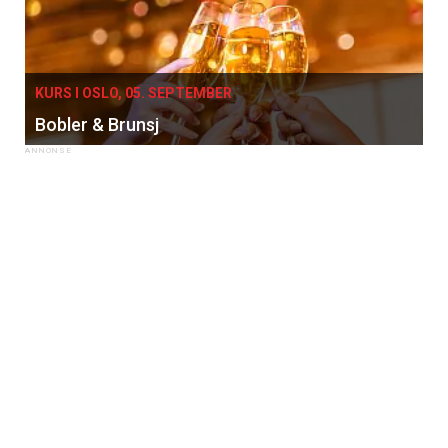
KURS I OSLO, 05. SEPTEMBER
Bobler & Brunsj