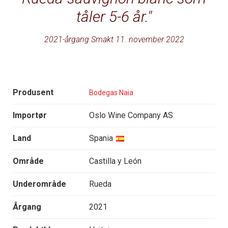
tåler 5-6 år.
2021-årgang Smakt 11. november 2022
Produsent
Bodegas Naia
Importør
Oslo Wine Company AS
Land
Spania
Område
Castilla y León
Underområde
Rueda
Årgang
2021