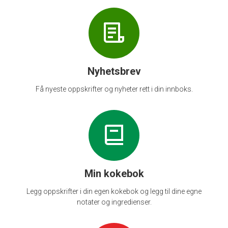
Nyhetsbrev
Få nyeste oppskrifter og nyheter rett i din innboks.
Min kokebok
Legg oppskrifter i din egen kokebok og legg til dine egne
notater og ingredienser.