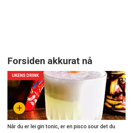
Forsiden akkurat nå
UKENS DRINK
+
Når du er lei gin tonic, er en pisco sour det du