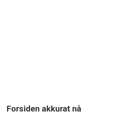
Forsiden akkurat nå