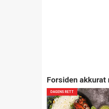
Forsiden akkurat 
DAGENS RETT