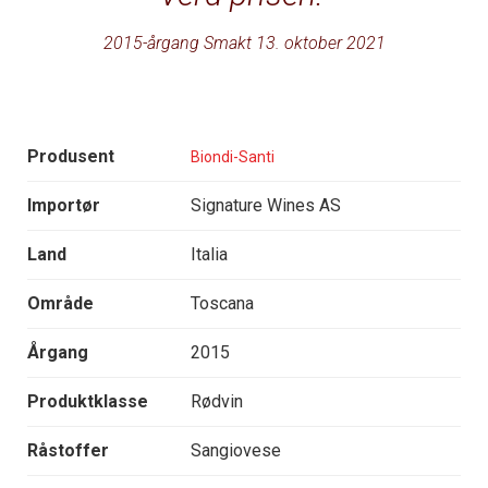
2015-årgang Smakt 13. oktober 2021
Produsent
Biondi-Santi
Importør
Signature Wines AS
Land
Italia
Område
Toscana
Årgang
2015
Produktklasse
Rødvin
Råstoffer
Sangiovese