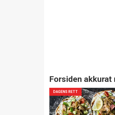
Forsiden akkurat 
DAGENS RETT